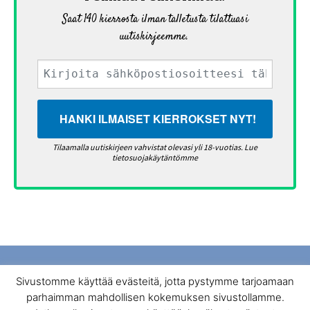
Saat 140 kierrosta ilman talletusta tilattuasi
uutiskirjeemme. ​
Tilaamalla uutiskirjeen vahvistat olevasi yli 18-vuotias. Lue
tietosuojakäytäntömme
Sivustomme käyttää evästeitä, jotta pystymme tarjoamaan
Casino Expertti
parhaimman mahdollisen kokemuksen sivustollamme.