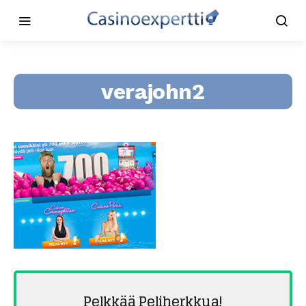
verajohn2
Pelkkää Peliherkkua!