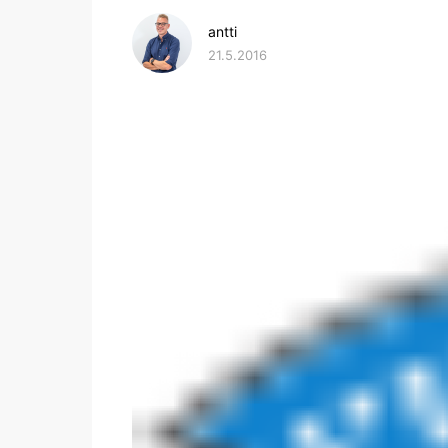
antti
21.5.2016