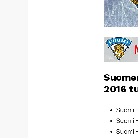
Suomen
2016 t
Suomi 
Suomi 
Suomi 