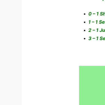
0 – 1 S
1 – 1 S
2 – 1 J
3 – 1 S