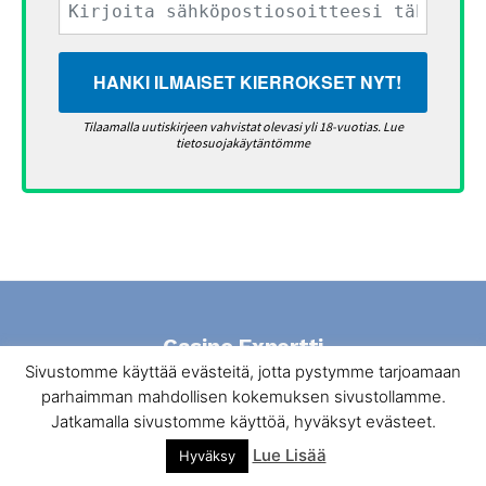
Tilaamalla uutiskirjeen vahvistat olevasi yli 18-vuotias. Lue
tietosuojakäytäntömme
Casino Expertti
Sivustomme käyttää evästeitä, jotta pystymme tarjoamaan
© Copyright
casinoexpertti.com
2025
parhaimman mahdollisen kokemuksen sivustollamme.
Jatkamalla sivustomme käyttöä, hyväksyt evästeet.
Lue Lisää
Hyväksy