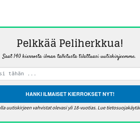
Pelkkää Peliherkkua!
Saat 140 kierrosta ilman talletusta tilattuasi uutiskirjeemme. ​
lla uutiskirjeen vahvistat olevasi yli 18-vuotias. Lue tietosuojakäy