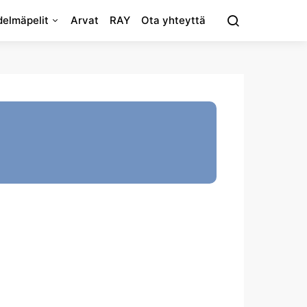
elmäpelit
Arvat
RAY
Ota yhteyttä