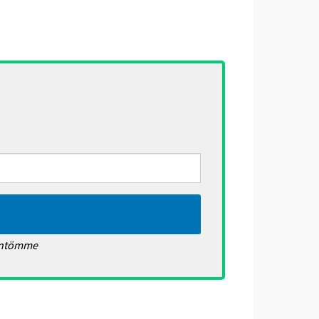
täntömme