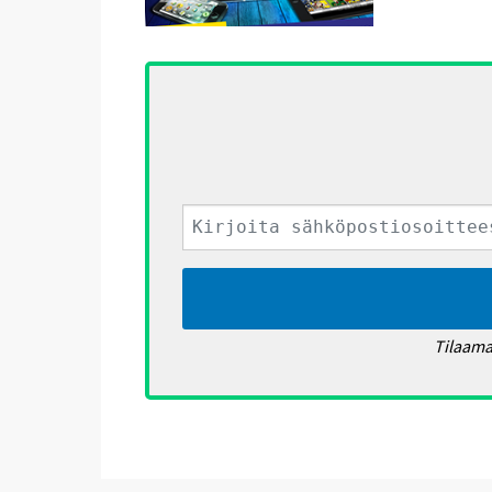
Tilaama