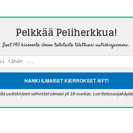
Pelkkää Peliherkkua!
Saat 140 kierrosta ilman talletusta tilattuasi uutiskirjeemme. ​
lla uutiskirjeen vahvistat olevasi yli 18-vuotias. Lue tietosuojakäy