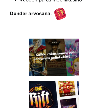
Dunder arvosana: