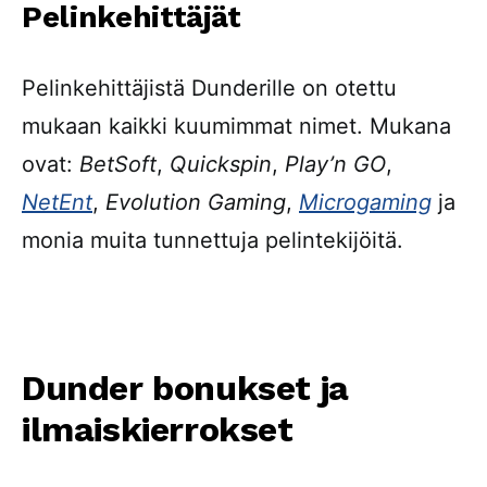
Pelinkehittäjät
Pelinkehittäjistä Dunderille on otettu
mukaan kaikki kuumimmat nimet. Mukana
ovat:
BetSoft
,
Quickspin
,
Play’n GO
,
NetEnt
,
Evolution Gaming
,
Microgaming
ja
monia muita tunnettuja pelintekijöitä.
Dunder bonukset ja
ilmaiskierrokset