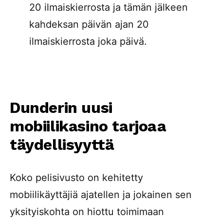
20 ilmaiskierrosta ja tämän jälkeen
kahdeksan päivän ajan 20
ilmaiskierrosta joka päivä.
Dunderin uusi
mobiilikasino tarjoaa
täydellisyyttä
Koko pelisivusto on kehitetty
mobiilikäyttäjiä ajatellen ja jokainen sen
yksityiskohta on hiottu toimimaan