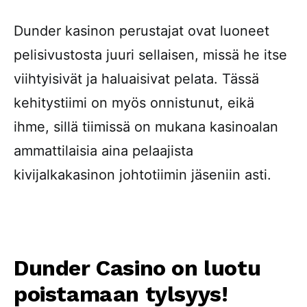
Dunder kasinon perustajat ovat luoneet
pelisivustosta juuri sellaisen, missä he itse
viihtyisivät ja haluaisivat pelata. Tässä
kehitystiimi on myös onnistunut, eikä
ihme, sillä tiimissä on mukana kasinoalan
ammattilaisia aina pelaajista
kivijalkakasinon johtotiimin jäseniin asti.
Dunder Casino on luotu
poistamaan tylsyys!