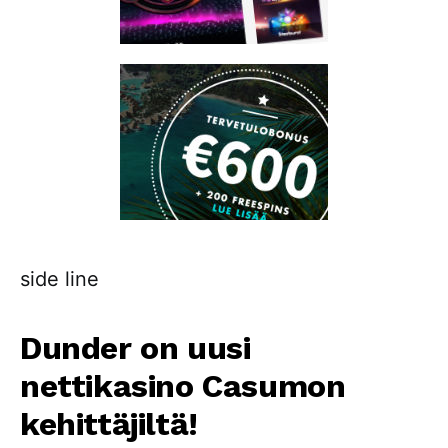
side line
Dunder on uusi
nettikasino Casumon
kehittäjiltä!