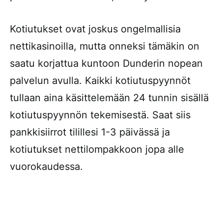
Kotiutukset ovat joskus ongelmallisia
nettikasinoilla, mutta onneksi tämäkin on
saatu korjattua kuntoon Dunderin nopean
palvelun avulla. Kaikki kotiutuspyynnöt
tullaan aina käsittelemään 24 tunnin sisällä
kotiutuspyynnön tekemisestä. Saat siis
pankkisiirrot tilillesi 1-3 päivässä ja
kotiutukset nettilompakkoon jopa alle
vuorokaudessa.