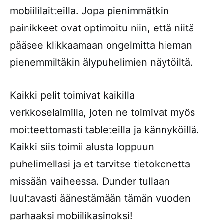
mobiililaitteilla. Jopa pienimmätkin
painikkeet ovat optimoitu niin, että niitä
pääsee klikkaamaan ongelmitta hieman
pienemmiltäkin älypuhelimien näytöiltä.
Kaikki pelit toimivat kaikilla
verkkoselaimilla, joten ne toimivat myös
moitteettomasti tableteilla ja kännyköillä.
Kaikki siis toimii alusta loppuun
puhelimellasi ja et tarvitse tietokonetta
missään vaiheessa. Dunder tullaan
luultavasti äänestämään tämän vuoden
parhaaksi mobiilikasinoksi!