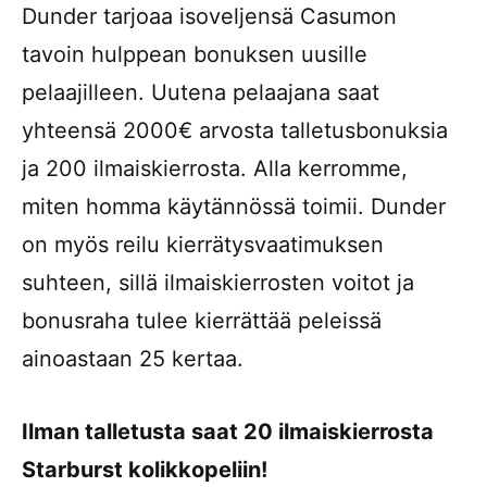
Dunder tarjoaa isoveljensä Casumon
tavoin hulppean bonuksen uusille
pelaajilleen. Uutena pelaajana saat
yhteensä 2000€ arvosta talletusbonuksia
ja 200 ilmaiskierrosta. Alla kerromme,
miten homma käytännössä toimii. Dunder
on myös reilu kierrätysvaatimuksen
suhteen, sillä ilmaiskierrosten voitot ja
bonusraha tulee kierrättää peleissä
ainoastaan 25 kertaa.
Ilman talletusta saat 20 ilmaiskierrosta
Starburst kolikkopeliin!