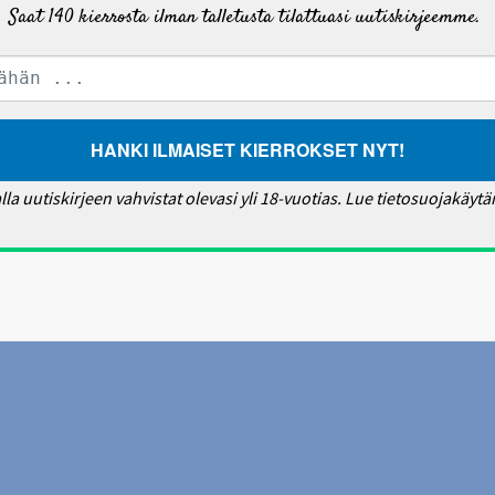
Saat 140 kierrosta ilman talletusta tilattuasi uutiskirjeemme. ​
lla uutiskirjeen vahvistat olevasi yli 18-vuotias. Lue tietosuojakäy